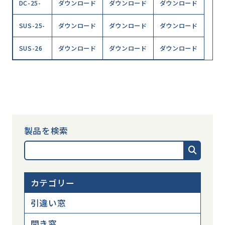
DC-25-
ダウンロード
ダウンロード
ダウンロード
SUS-25-
ダウンロード
ダウンロード
ダウンロード
SUS-26
ダウンロード
ダウンロード
ダウンロード
製品を検索
カテゴリー
引違い窓
開き窓