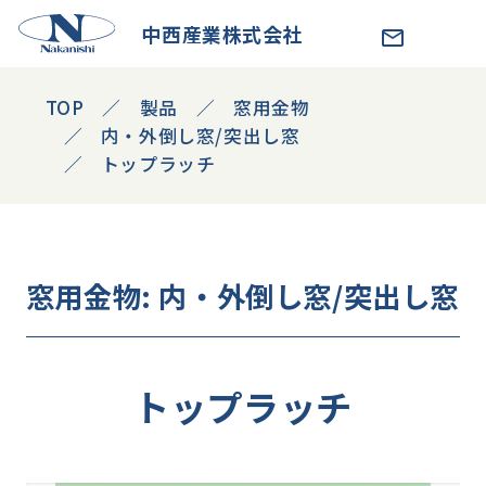
中西産業株式会社
TOP
製品
窓用金物
内・外倒し窓/突出し窓
トップラッチ
窓用金物
: 内・外倒し窓/突出し窓
トップラッチ