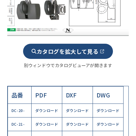
カタログを拡大して見る
別ウィンドウでカタログビューアが開きます
品番
PDF
DXF
DWG
DC-20-
ダウンロード
ダウンロード
ダウンロード
DC-21-
ダウンロード
ダウンロード
ダウンロード