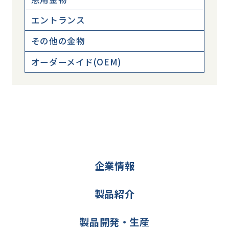
エントランス
その他の金物
オーダーメイド(OEM)
企業情報
製品紹介
製品開発・生産