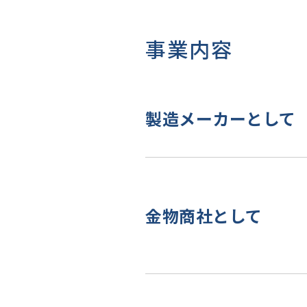
事業内容
製造メーカーとして
金物商社として