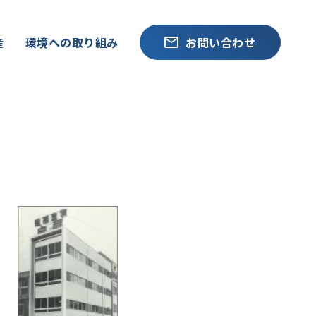
産
環境への取り組み
お問い合わせ