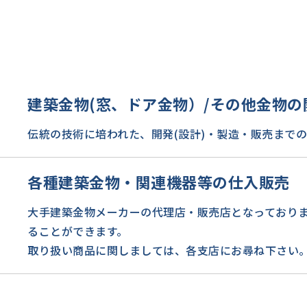
建築金物(窓、ドア金物）/その他金物
伝統の技術に培われた、開発(設計)・製造・販売まで
各種建築金物・関連機器等の仕入販売
大手建築金物メーカーの代理店・販売店となっており
ることができます。
取り扱い商品に関しましては、各支店にお尋ね下さい