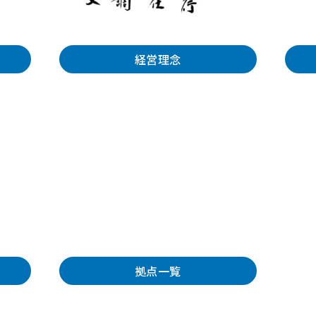
経営理念
拠点一覧