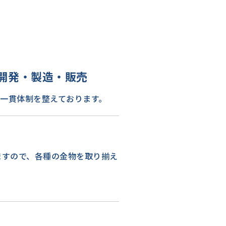
の開発・製造・販売
の一貫体制を整えております。
ますので、各種の金物を取り揃え
。