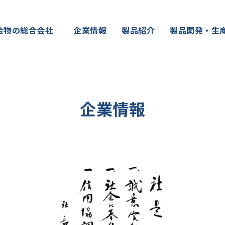
金物の総合会社
企業情報
製品紹介
製品開発・生
企業情報