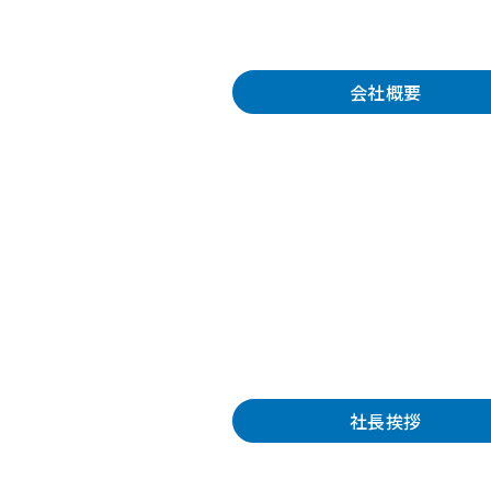
会社概要
社長挨拶