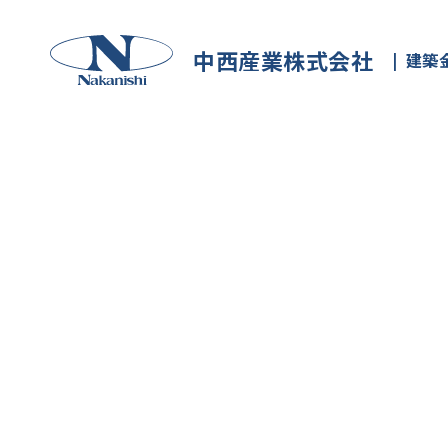
中西産業株式会社
建築