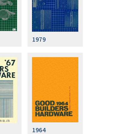
1979
1964