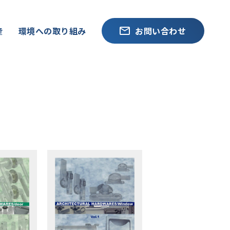
産
環境への取り組み
お問い合わせ