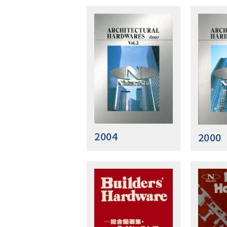
2004
2000