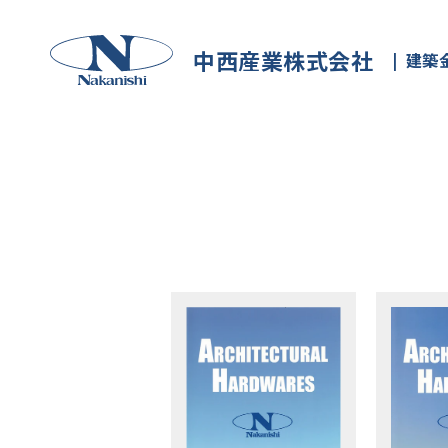
中西産業株式会社
建築