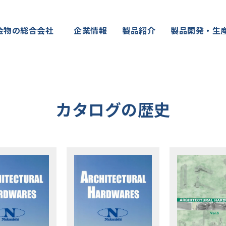
金物の総合会社
企業情報
製品紹介
製品開発・生
カタログの歴史