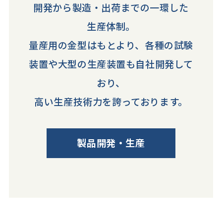
開発から製造・出荷までの一環した
生産体制。
量産用の金型はもとより、各種の試験
装置や大型の生産装置も自社開発して
おり、
高い生産技術力を誇っております。
製品開発・生産