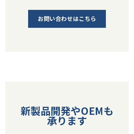
お問い合わせはこちら
新製品開発やOEMも
承ります