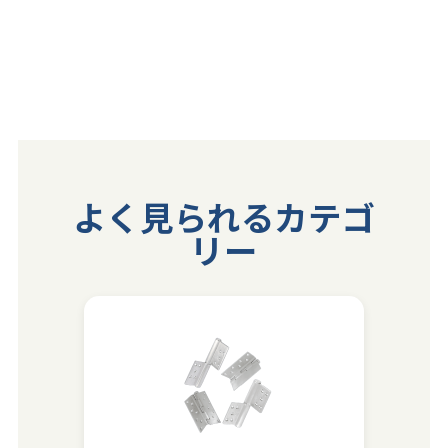
よく見られるカテゴ
リー