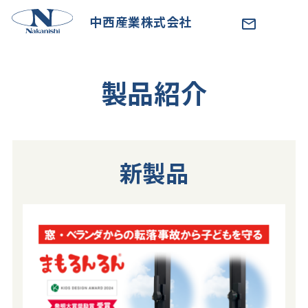
中西産業株式会社
製品紹介
新製品