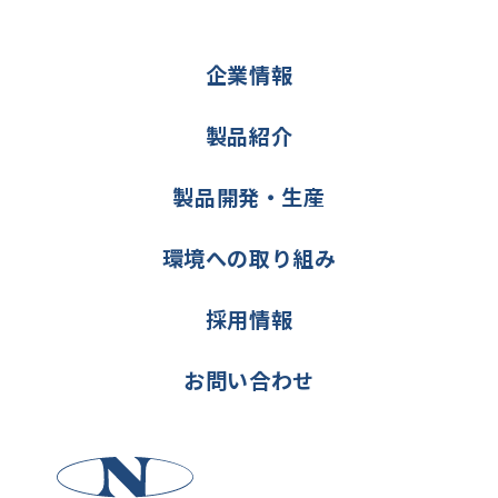
企業情報
製品紹介
製品開発・生産
環境への取り組み
採用情報
お問い合わせ