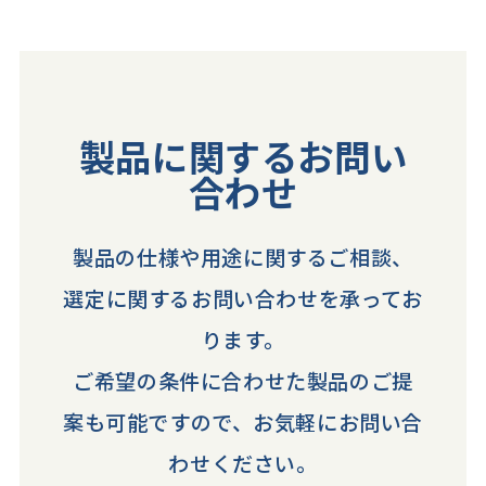
製品に関するお問い
合わせ
製品の仕様や用途に関するご相談、
選定に関するお問い合わせを承ってお
ります。
ご希望の条件に合わせた製品のご提
案も可能ですので、お気軽にお問い合
わせください。