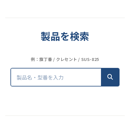
製品を検索
例：旗丁番 / クレセント / SUS-825