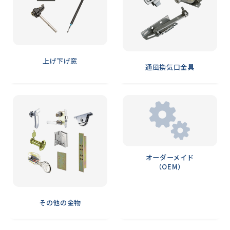
上げ下げ窓
通風換気口金具
オーダーメイド
（OEM）
その他の金物