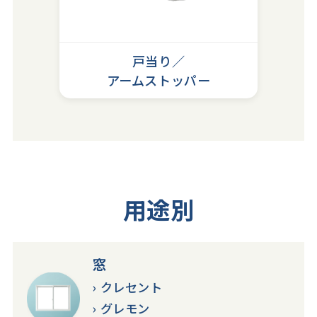
戸当り／
アームストッパー
用途別
窓
クレセント
グレモン