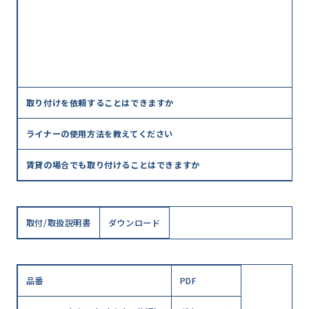
取り付けを依頼することはできますか
ライナーの使用方法を教えてください
賃貸の場合でも取り付けることはできますか
取付/取扱説明書
ダウンロード
品番
PDF