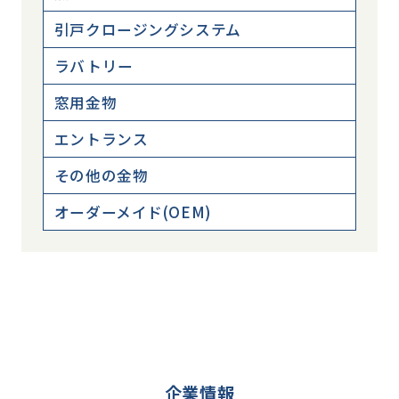
引戸クロージングシステム
ラバトリー
窓用金物
エントランス
その他の金物
オーダーメイド(OEM)
企業情報