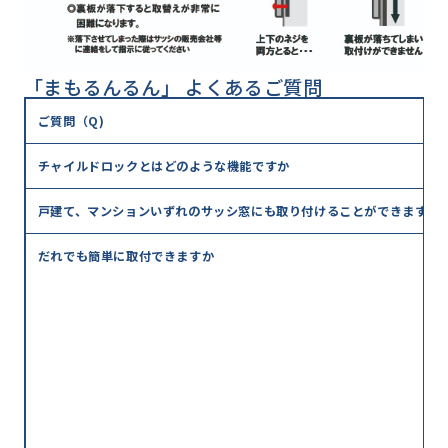
「まもるんるん」 よくあるご質問
ご質問（Q)
チャイルドロックとはどのような機能ですか
戸建て、マンションいずれのサッシ窓にも取り付けることができますか
だれでも簡単に取付できますか