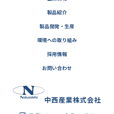
製品紹介
製品開発・生産
環境への取り組み
採用情報
お問い合わせ
中西産業株式会社