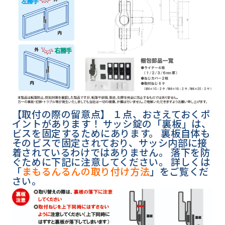
【取付の際の留意点】 １点、おさえておくポ
イントがあります！ サッシ錠の「裏板」は、
ビスを固定するためにあります。 裏板自体も
そのビスで固定されており、サッシ内部に接
着されているわけではありません。 落下を防
ぐために下記に注意してください。 詳しくは
「
まもるんるんの取り付け方法
」をご覧くだ
さい。