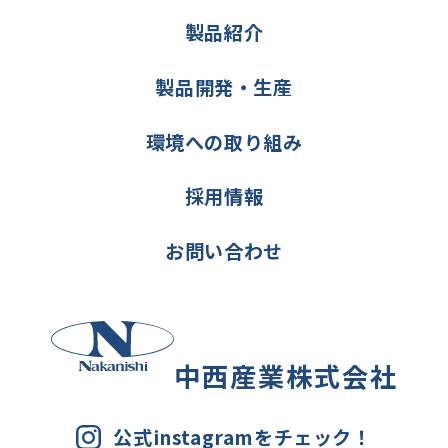
製品紹介
製品開発・生産
環境への取り組み
採用情報
お問い合わせ
中西産業株式会社
公式instagramをチェック！