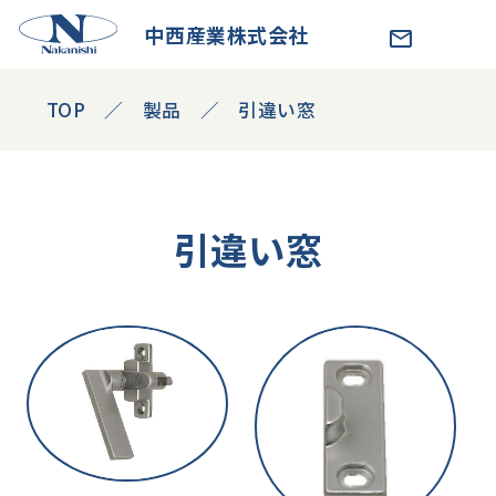
中西産業株式会社
TOP
製品
引違い窓
引違い窓