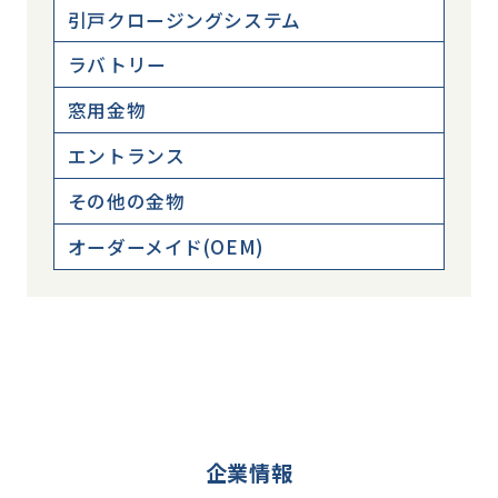
引戸クロージングシステム
ラバトリー
窓用金物
エントランス
その他の金物
オーダーメイド(OEM)
企業情報