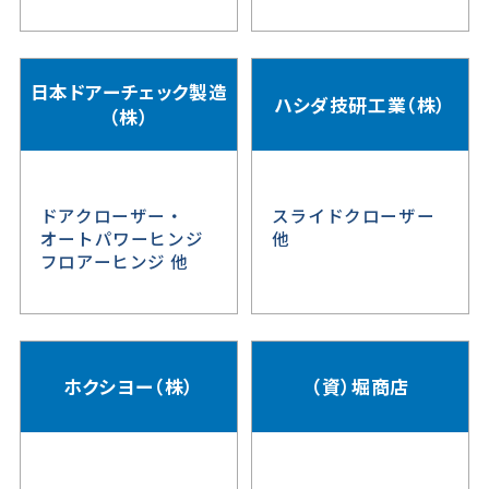
日本ドアーチェック製造
ハシダ技研工業（株）
（株）
ドアクローザー・
スライドクローザー
オートパワーヒンジ
他
フロアーヒンジ 他
ホクシヨー（株）
（資）堀商店