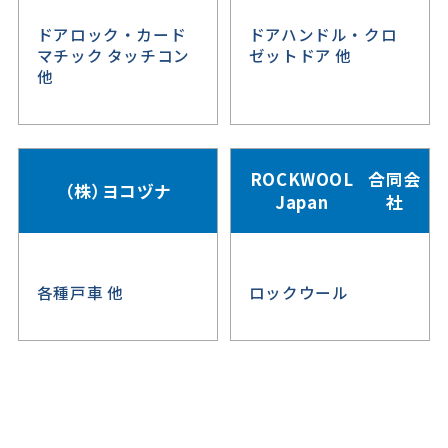
ドアロック・カード
ドアハンドル・クロ
マチック タッチコン
ゼットドア 他
他
ROCKWOOL
合同会
（株）ヨコヅナ
Japan
社
各種戸車 他
ロックウール