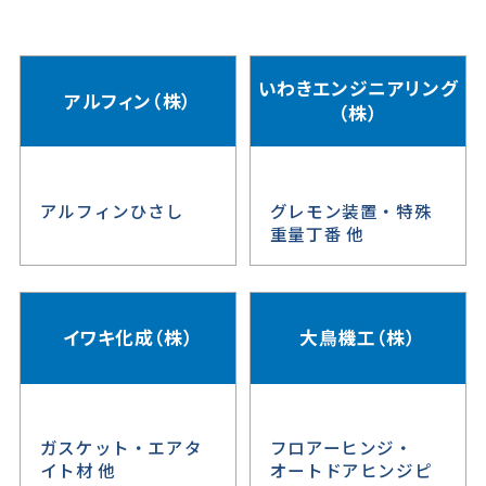
いわきエンジニアリング
アルフィン（株）
（株）
アルフィンひさし
グレモン装置・特殊
重量丁番 他
イワキ化成（株）
大鳥機工（株）
ガスケット・エアタ
フロアーヒンジ・
イト材 他
オートドアヒンジピ