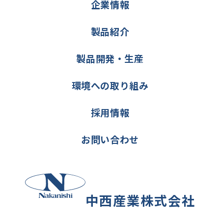
企業情報
製品紹介
製品開発・生産
環境への取り組み
採用情報
お問い合わせ
中西産業株式会社