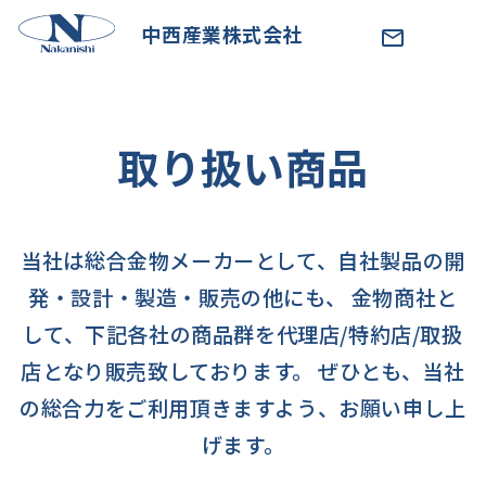
中西産業株式会社
取り扱い商品
当社は総合金物メーカーとして、自社製品の開
発・設計・製造・販売の他にも、 金物商社と
して、下記各社の商品群を代理店/特約店/取扱
店となり販売致しております。 ぜひとも、当社
の総合力をご利用頂きますよう、お願い申し上
げます。