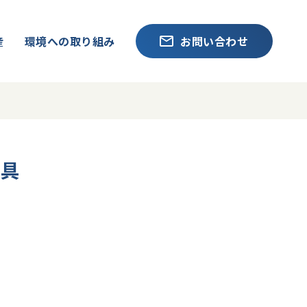
産
環境への取り組み
お問い合わせ
金具