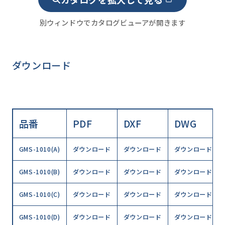
別ウィンドウでカタログビューアが開きます
ダウンロード
品番
PDF
DXF
DWG
GMS-1010(A)
ダウンロード
ダウンロード
ダウンロード
GMS-1010(B)
ダウンロード
ダウンロード
ダウンロード
GMS-1010(C)
ダウンロード
ダウンロード
ダウンロード
GMS-1010(D)
ダウンロード
ダウンロード
ダウンロード