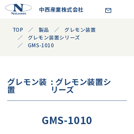
中西産業株式会社
TOP
製品
グレモン装置
グレモン装置シリーズ
GMS-1010
グレモン装
: グレモン装置シ
置
リーズ
GMS-1010