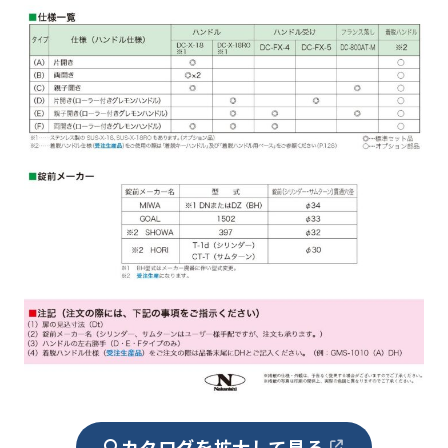
カタログを拡大して見る