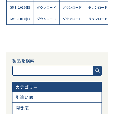
GMS-1010(E)
ダウンロード
ダウンロード
ダウンロード
GMS-1010(F)
ダウンロード
ダウンロード
ダウンロード
製品を検索
カテゴリー
引違い窓
開き窓