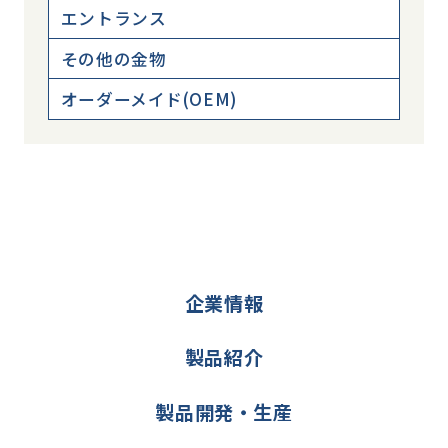
エントランス
その他の金物
オーダーメイド(OEM)
企業情報
製品紹介
製品開発・生産