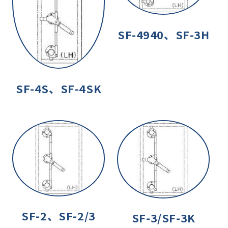
SF-4940、SF-3H
SF-4S、SF-4SK
SF-2、SF-2/3
SF-3/SF-3K