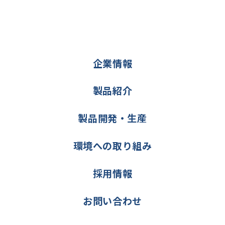
企業情報
製品紹介
製品開発・生産
環境への取り組み
採用情報
お問い合わせ