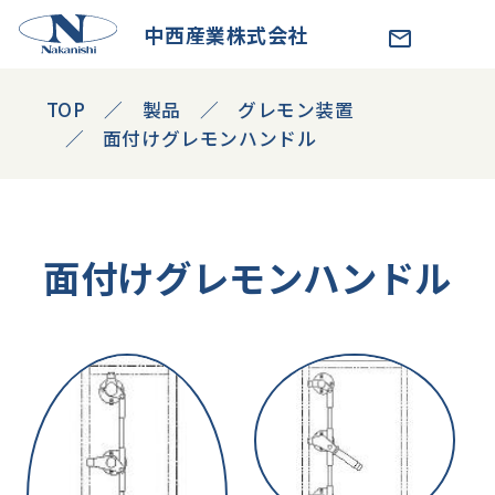
中西産業株式会社
TOP
製品
グレモン装置
面付けグレモンハンドル
面付けグレモンハンドル