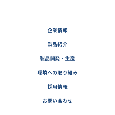
企業情報
製品紹介
製品開発・生産
環境への取り組み
採用情報
お問い合わせ