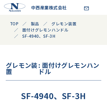
中西産業株式会社
TOP
製品
グレモン装置
面付けグレモンハンドル
SF-4940、SF-3H
グレモン装
: 面付けグレモンハン
置
ドル
SF-4940、SF-3H