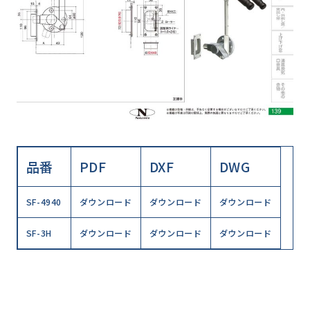
品番
PDF
DXF
DWG
SF-4940
ダウンロード
ダウンロード
ダウンロード
SF-3H
ダウンロード
ダウンロード
ダウンロード