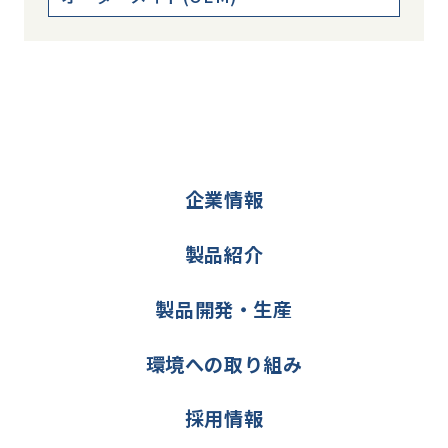
企業情報
製品紹介
製品開発・生産
環境への取り組み
採用情報