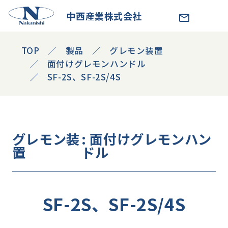
中西産業株式会社
TOP
製品
グレモン装置
面付けグレモンハンドル
SF-2S、SF-2S/4S
グレモン装
: 面付けグレモンハン
置
ドル
SF-2S、SF-2S/4S