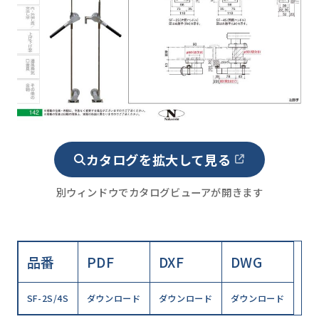
カタログを拡大して見る
別ウィンドウでカタログビューアが開きます
品番
PDF
DXF
DWG
SF-2S/4S
ダウンロード
ダウンロード
ダウンロード