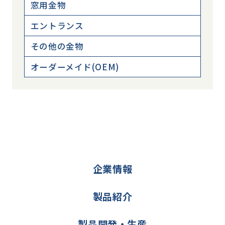
窓用金物
エントランス
その他の金物
オーダーメイド(OEM)
企業情報
製品紹介
製品開発・生産