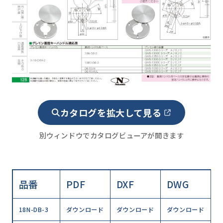
カタログを拡大して見る
別ウィンドウでカタログビューアが開きます
品番
PDF
DXF
DWG
18N-DB-3
ダウンロード
ダウンロード
ダウンロード