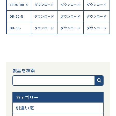
18RO-DB-3
ダウンロード
ダウンロード
ダウンロード
DB-50-N
ダウンロード
ダウンロード
ダウンロード
DB-50-
ダウンロード
ダウンロード
ダウンロード
製品を検索
カテゴリー
引違い窓