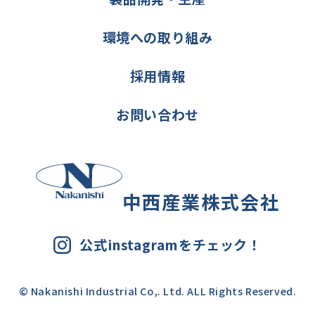
環境への取り組み
採用情報
お問い合わせ
中西産業株式会社
公式instagramをチェック！
© Nakanishi Industrial Co,. Ltd. ALL Rights Reserved.