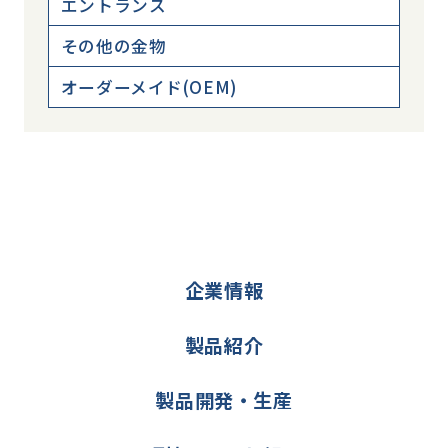
エントランス
その他の金物
オーダーメイド(OEM)
企業情報
製品紹介
製品開発・生産