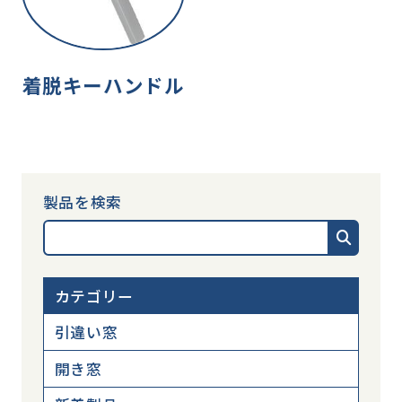
着脱キーハンドル
製品を検索
カテゴリー
引違い窓
開き窓