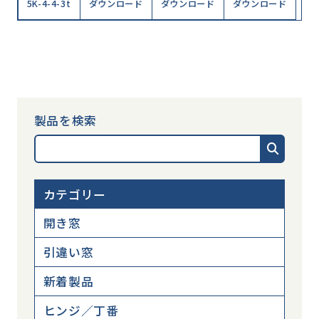
5K-4-4-3t
ダウンロード
ダウンロード
ダウンロード
製品を検索
カテゴリー
開き窓
引違い窓
新着製品
ヒンジ／丁番