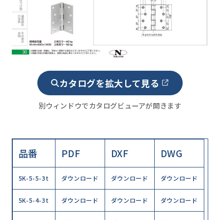
カタログを拡大して見る
別ウィンドウでカタログビューアが開きます
品番
PDF
DXF
DWG
5K-5-5-3t
ダウンロード
ダウンロード
ダウンロード
5K-5-4-3t
ダウンロード
ダウンロード
ダウンロード