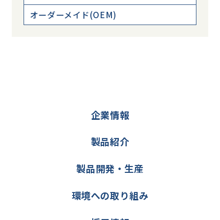
オーダーメイド(OEM)
企業情報
製品紹介
製品開発・生産
環境への取り組み