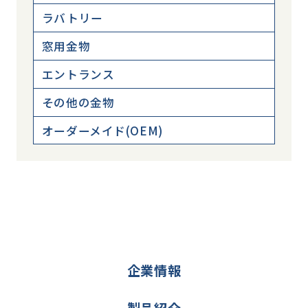
ラバトリー
窓用金物
エントランス
その他の金物
オーダーメイド(OEM)
企業情報
製品紹介