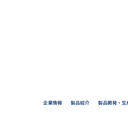
企業情報
製品紹介
製品開発・生