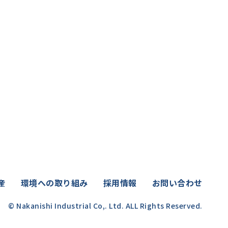
産
環境への取り組み
採用情報
お問い合わせ
© Nakanishi Industrial Co,. Ltd. ALL Rights Reserved.