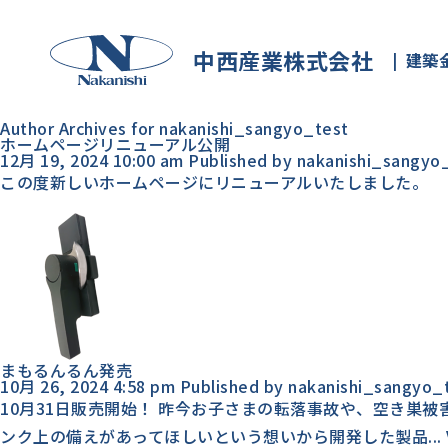
中西産業株式会社
建築
Author Archives for nakanishi_sangyo_test
ホームページリニューアル公開
12月 19, 2024 10:00 am
Published by
nakanishi_sangyo
この度新しいホームページにリニューアルいたしました。
まもるんるん発売
10月 26, 2024 4:58 pm
Published by
nakanishi_sangyo_
10月31日販売開始！ 昨今お子さまの転落事故や、空き巣
ンク上の備えがあってほしいという想いから開発した製品...