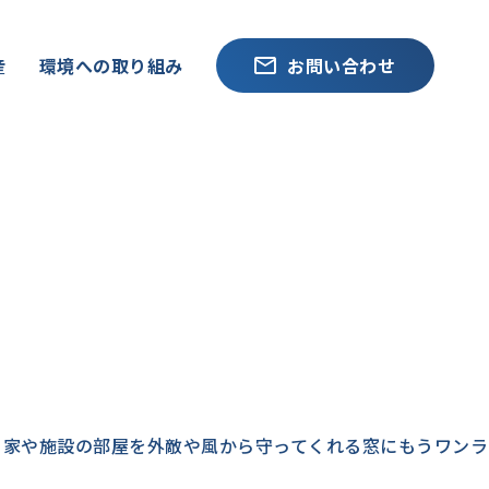
産
環境への取り組み
お問い合わせ
、家や施設の部屋を外敵や風から守ってくれる窓にもうワンラ