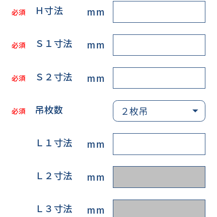
Ｈ寸法
mm
必須
Ｓ１寸法
mm
必須
Ｓ２寸法
mm
必須
吊枚数
必須
Ｌ１寸法
mm
Ｌ２寸法
mm
Ｌ３寸法
mm