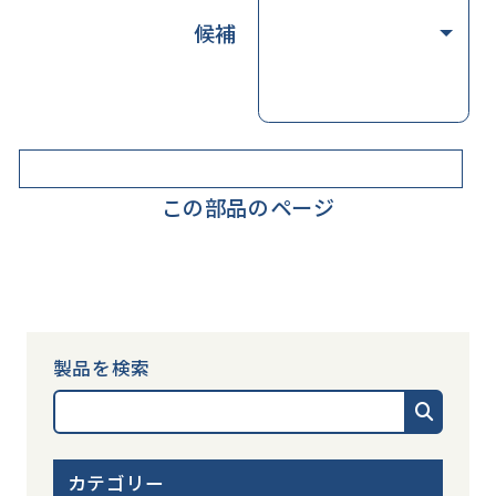
候補
この部品のページ
製品を検索
カテゴリー