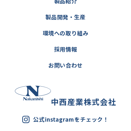
製品紹介
製品開発・生産
環境への取り組み
採用情報
お問い合わせ
中西産業株式会社
公式instagramをチェック！