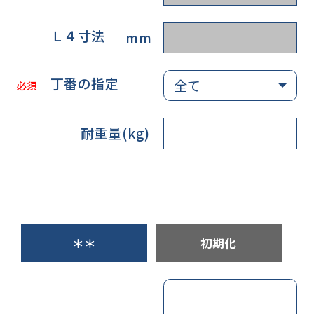
Ｌ４寸法
mm
丁番の指定
必須
耐重量(kg)