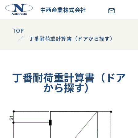
中西産業株式会社
TOP
丁番耐荷重計算書（ドアから探す）
丁番耐荷重計算書（ドア
から探す）