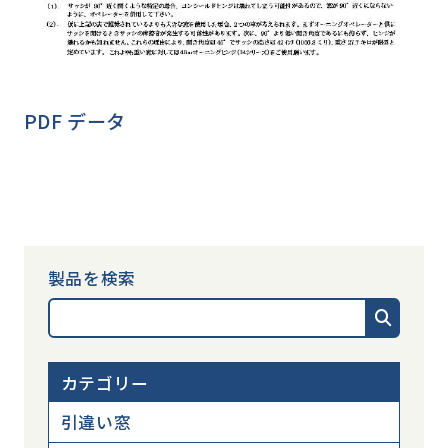
PDF データ
製品を検索
カテゴリー
引違い窓