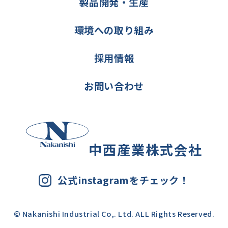
製品開発・生産
環境への取り組み
採用情報
お問い合わせ
中西産業株式会社
公式instagramをチェック！
© Nakanishi Industrial Co,. Ltd. ALL Rights Reserved.