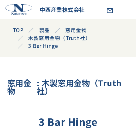
中西産業株式会社
TOP
製品
窓用金物
木製窓用金物（Truth社）
3 Bar Hinge
窓用金
: 木製窓用金物（Truth
物
社）
3 Bar Hinge