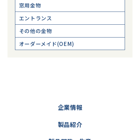
窓用金物
エントランス
その他の金物
オーダーメイド(OEM)
企業情報
製品紹介