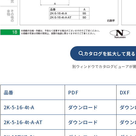
カタログを拡大して見る
別ウィンドウでカタログビューアが
品番
PDF
DXF
2K-5-16-4t-A
ダウンロード
ダウン
2K-5-16-4t-A-AT
ダウンロード
ダウン