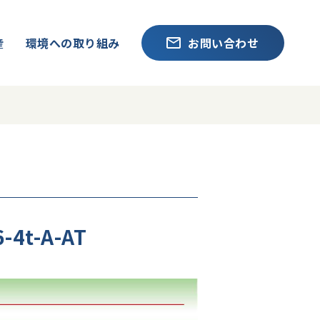
産
環境への取り組み
お問い合わせ
6-4t-A-AT