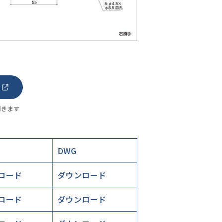
開きます
DWG
ロード
ダウンロード
ロード
ダウンロード