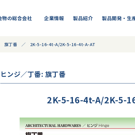
金物の総合会社
企業情報
製品紹介
製品開発・生
旗丁番
2K-5-16-4t-A/2K-5-16-4t-A-AT
ヒンジ／丁番
: 旗丁番
2K-5-16-4t-A/2K-5-1