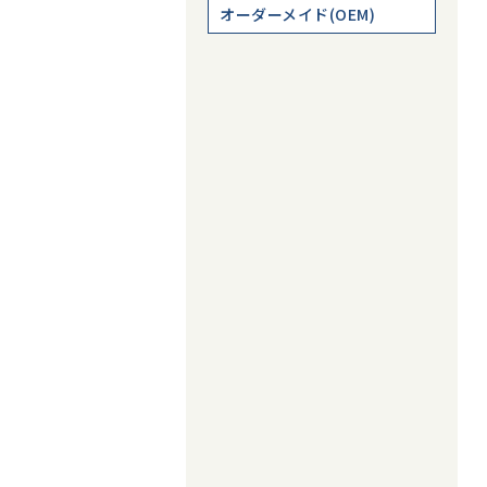
オーダーメイド(OEM)