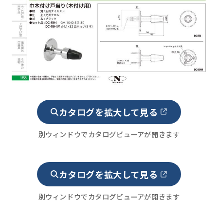
カタログを拡大して見る
別ウィンドウでカタログビューアが開きます
カタログを拡大して見る
別ウィンドウでカタログビューアが開きます