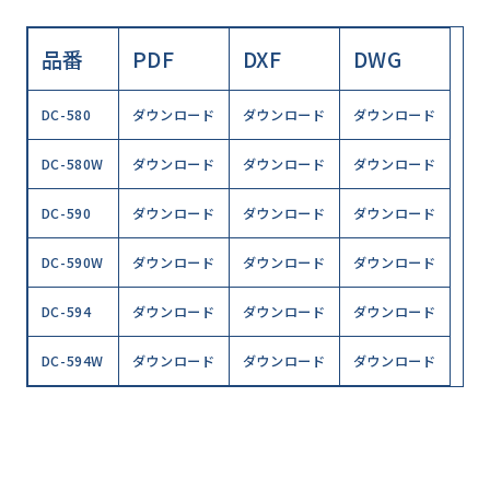
品番
PDF
DXF
DWG
DC-580
ダウンロード
ダウンロード
ダウンロード
DC-580W
ダウンロード
ダウンロード
ダウンロード
DC-590
ダウンロード
ダウンロード
ダウンロード
DC-590W
ダウンロード
ダウンロード
ダウンロード
DC-594
ダウンロード
ダウンロード
ダウンロード
DC-594W
ダウンロード
ダウンロード
ダウンロード