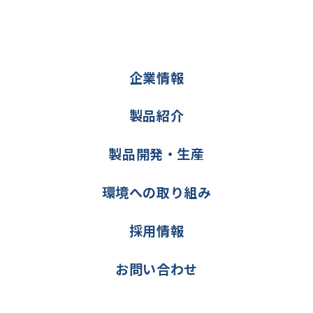
企業情報
製品紹介
製品開発・生産
環境への取り組み
採用情報
お問い合わせ