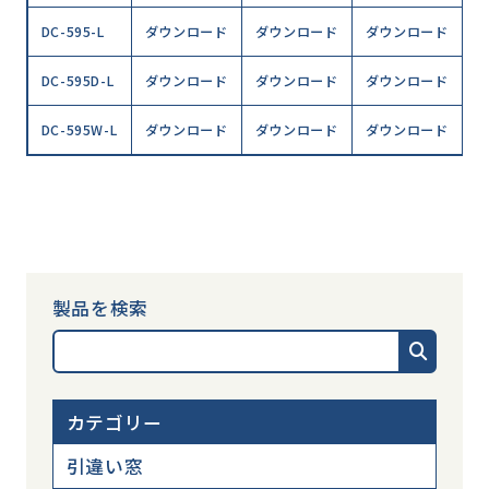
DC-595-L
ダウンロード
ダウンロード
ダウンロード
DC-595D-L
ダウンロード
ダウンロード
ダウンロード
DC-595W-L
ダウンロード
ダウンロード
ダウンロード
製品を検索
カテゴリー
引違い窓