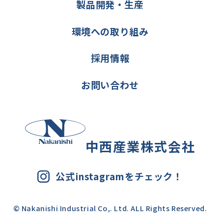
製品開発・生産
環境への取り組み
採用情報
お問い合わせ
中西産業株式会社
公式instagramをチェック！
© Nakanishi Industrial Co,. Ltd. ALL Rights Reserved.