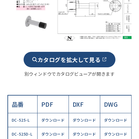
カタログを拡大して見る
別ウィンドウでカタログビューアが開きます
品番
PDF
DXF
DWG
DC-525-L
ダウンロード
ダウンロード
ダウンロード
DC-525D-L
ダウンロード
ダウンロード
ダウンロード