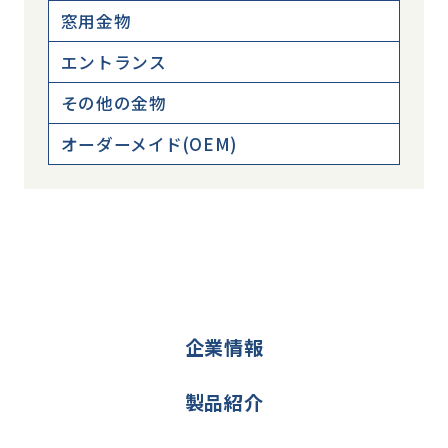
窓用金物
エントランス
その他の金物
オーダーメイド(OEM)
企業情報
製品紹介