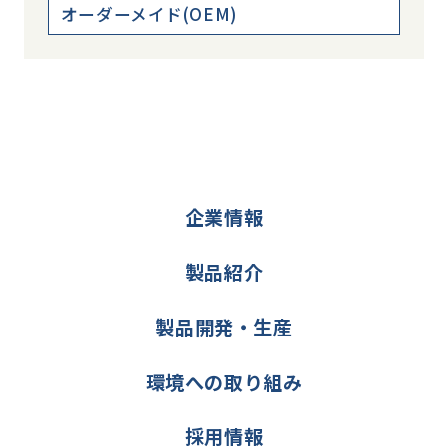
オーダーメイド(OEM)
企業情報
製品紹介
製品開発・生産
環境への取り組み
採用情報