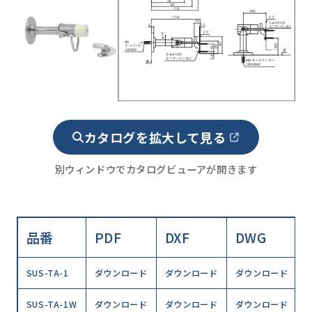
カタログを拡大して見る
別ウィンドウでカタログビューアが開きます
品番
PDF
DXF
DWG
SUS-TA-1
ダウンロード
ダウンロード
ダウンロード
SUS-TA-1W
ダウンロード
ダウンロード
ダウンロード