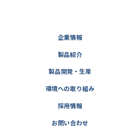
企業情報
製品紹介
製品開発・生産
環境への取り組み
採用情報
お問い合わせ