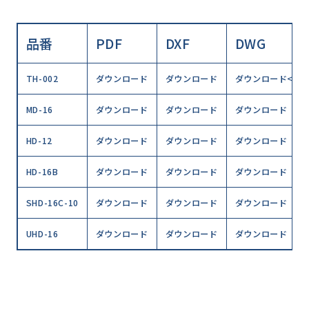
品番
PDF
DXF
DWG
TH-002
ダウンロード
ダウンロード
ダウンロード
</
MD-16
ダウンロード
ダウンロード
ダウンロード
HD-12
ダウンロード
ダウンロード
ダウンロード
HD-16B
ダウンロード
ダウンロード
ダウンロード
SHD-16C-10
ダウンロード
ダウンロード
ダウンロード
UHD-16
ダウンロード
ダウンロード
ダウンロード