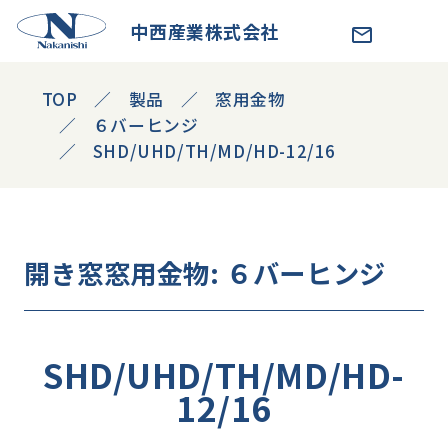
中西産業株式会社
TOP
製品
窓用金物
６バーヒンジ
SHD/UHD/TH/MD/HD-12/16
開き窓
窓用金物
: ６バーヒンジ
SHD/UHD/TH/MD/HD-
12/16