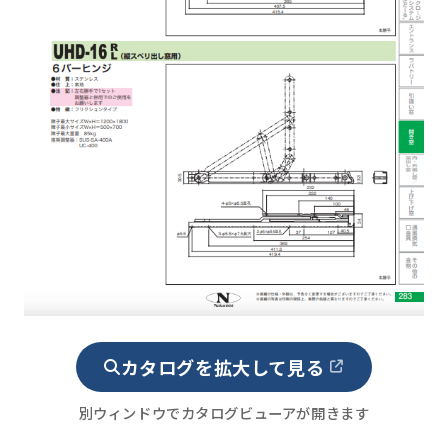
カタログを拡大して見る
別ウィンドウでカタログビューアが開きます