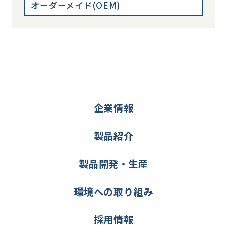
オーダーメイド(OEM)
企業情報
製品紹介
製品開発・生産
環境への取り組み
採用情報