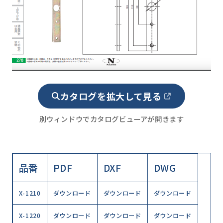
カタログを拡大して見る
別ウィンドウでカタログビューアが開きます
品番
PDF
DXF
DWG
X-1210
ダウンロード
ダウンロード
ダウンロード
X-1220
ダウンロード
ダウンロード
ダウンロード