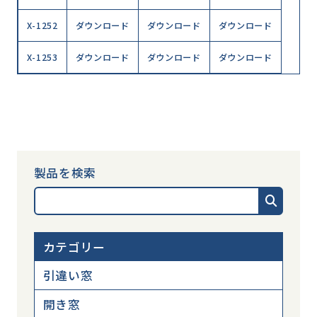
X-1252
ダウンロード
ダウンロード
ダウンロード
X-1253
ダウンロード
ダウンロード
ダウンロード
製品を検索
カテゴリー
引違い窓
開き窓