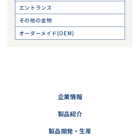
エントランス
その他の金物
オーダーメイド(OEM)
企業情報
製品紹介
製品開発・生産