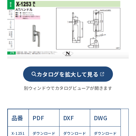
カタログを拡大して見る
別ウィンドウでカタログビューアが開きます
品番
PDF
DXF
DWG
X-1251
ダウンロード
ダウンロード
ダウンロード