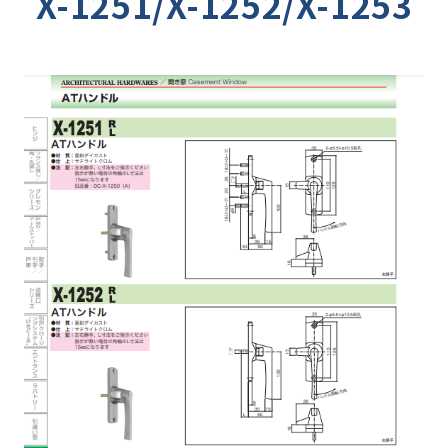
X-1251/X-1252/X-1253