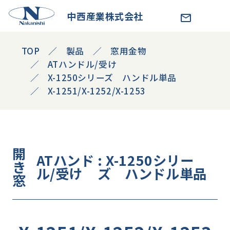
中西産業株式会社
TOP
製品
窓用金物
ATハンドル/受け
X-1250シリーズ ハンドル単品
X-1251/X-1252/X-1253
開
ATハンド
: X-1250シリー
き
ル/受け
ズ ハンドル単品
窓