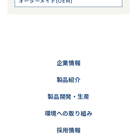
オーダーメイド(OEM)
企業情報
製品紹介
製品開発・生産
環境への取り組み
採用情報