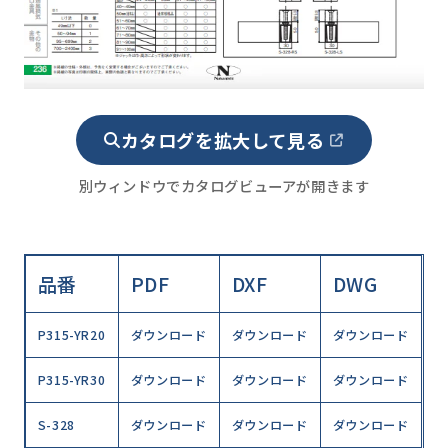
カタログを拡大して見る
別ウィンドウでカタログビューアが開きます
品番
PDF
DXF
DWG
P315-YR20
ダウンロード
ダウンロード
ダウンロード
P315-YR30
ダウンロード
ダウンロード
ダウンロード
S-328
ダウンロード
ダウンロード
ダウンロード