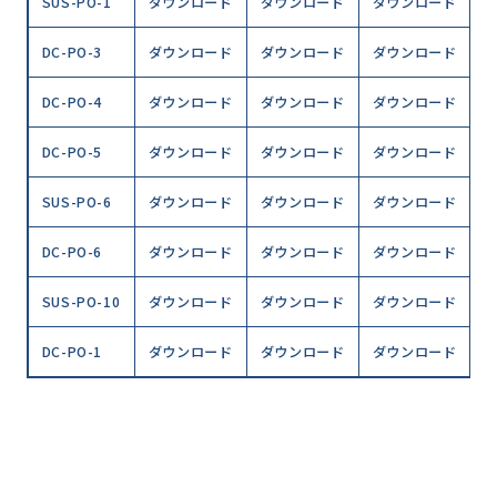
SUS-PO-1
ダウンロード
ダウンロード
ダウンロード
DC-PO-3
ダウンロード
ダウンロード
ダウンロード
DC-PO-4
ダウンロード
ダウンロード
ダウンロード
DC-PO-5
ダウンロード
ダウンロード
ダウンロード
SUS-PO-6
ダウンロード
ダウンロード
ダウンロード
DC-PO-6
ダウンロード
ダウンロード
ダウンロード
SUS-PO-10
ダウンロード
ダウンロード
ダウンロード
DC-PO-1
ダウンロード
ダウンロード
ダウンロード