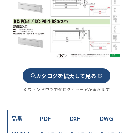
カタログを拡大して見る
別ウィンドウでカタログビューアが開きます
品番
PDF
DXF
DWG