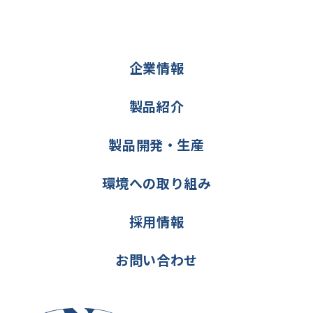
企業情報
製品紹介
製品開発・生産
環境への取り組み
採用情報
お問い合わせ