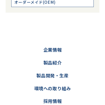
オーダーメイド(OEM)
企業情報
製品紹介
製品開発・生産
環境への取り組み
採用情報