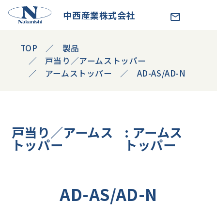
中西産業株式会社
TOP
製品
戸当り／アームストッパー
アームストッパー
AD-AS/AD-N
戸当り／アームス
: アームス
トッパー
トッパー
AD-AS/AD-N