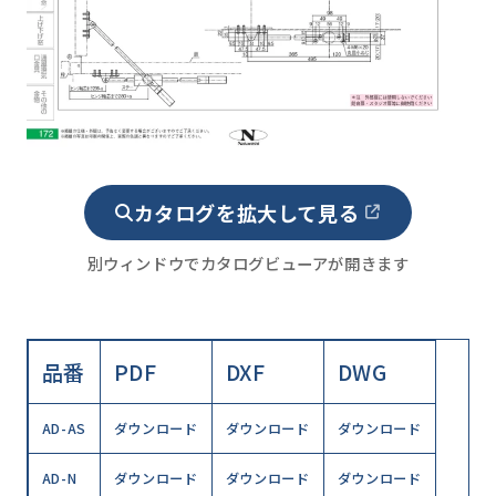
カタログを拡大して見る
別ウィンドウでカタログビューアが開きます
品番
PDF
DXF
DWG
AD-AS
ダウンロード
ダウンロード
ダウンロード
AD-N
ダウンロード
ダウンロード
ダウンロード