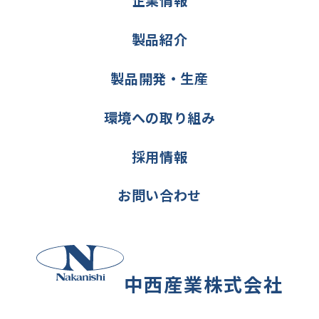
企業情報
製品紹介
製品開発・生産
環境への取り組み
採用情報
お問い合わせ
中西産業株式会社