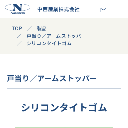
中西産業株式会社
TOP
製品
戸当り／アームストッパー
シリコンタイトゴム
戸当り／アームストッパー
シリコンタイトゴム