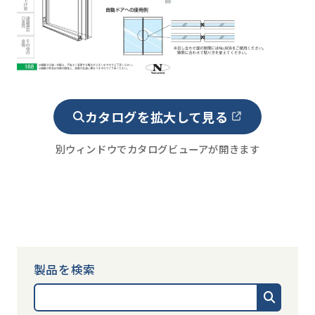
カタログを拡大して見る
別ウィンドウでカタログビューアが開きます
製品を検索