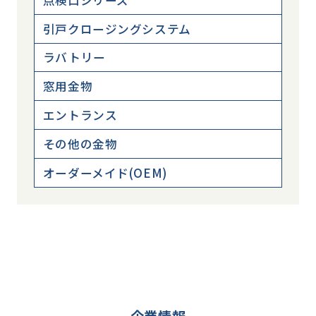
引戸クロージングシステム
ラバトリー
窓用金物
エントランス
その他の金物
オーダーメイド(OEM)