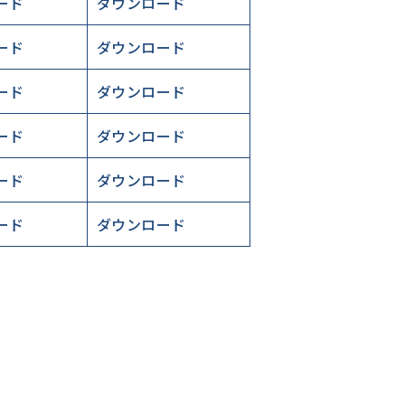
ード
ダウンロード
ード
ダウンロード
ード
ダウンロード
ード
ダウンロード
ード
ダウンロード
ード
ダウンロード