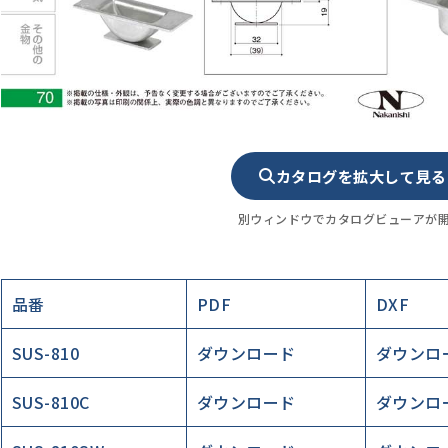
カタログを拡大して見る
別ウィンドウでカタログビューアが
品番
PDF
DXF
SUS-810
ダウンロード
ダウンロ
SUS-810C
ダウンロード
ダウンロ