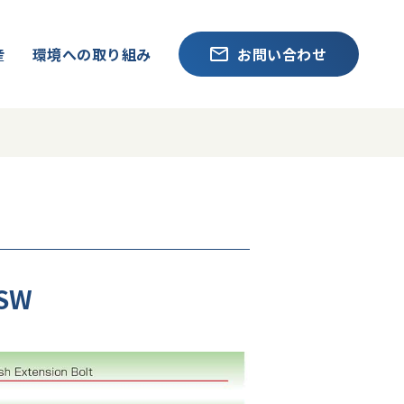
産
環境への取り組み
お問い合わせ
SW