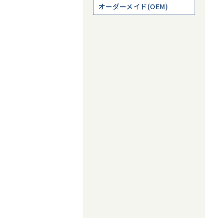
オーダーメイド(OEM)