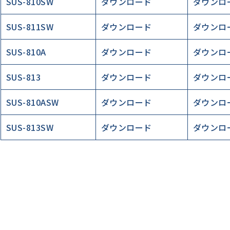
SUS-810SW
ダウンロード
ダウンロ
SUS-811SW
ダウンロード
ダウンロ
SUS-810A
ダウンロード
ダウンロ
SUS-813
ダウンロード
ダウンロ
SUS-810ASW
ダウンロード
ダウンロ
SUS-813SW
ダウンロード
ダウンロ