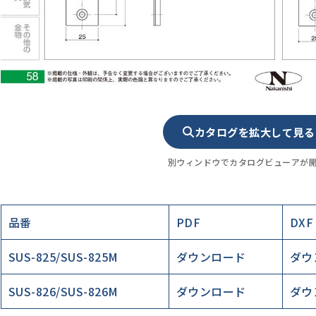
カタログを拡大して見る
別ウィンドウでカタログビューアが
品番
PDF
DXF
SUS-825/SUS-825M
ダウンロード
ダウ
SUS-826/SUS-826M
ダウンロード
ダウ