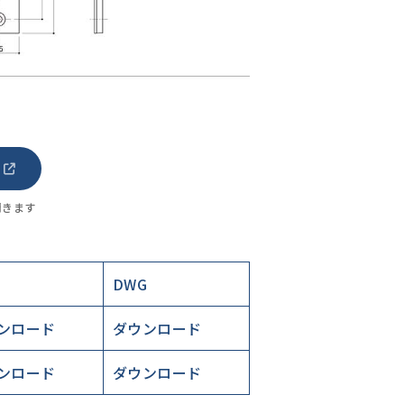
開きます
DWG
ンロード
ダウンロード
ンロード
ダウンロード