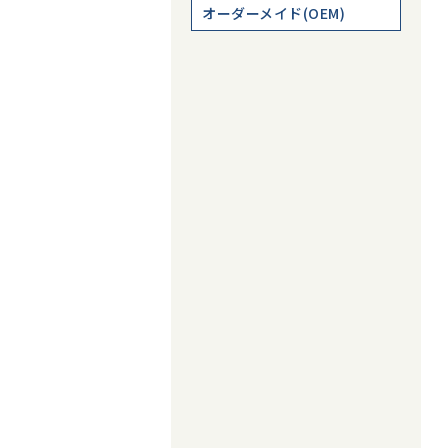
オーダーメイド(OEM)