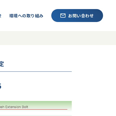
産
環境への取り組み
お問い合わせ
定
6