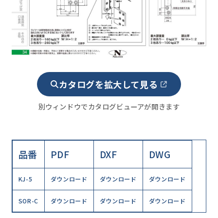
カタログを拡大して見る
別ウィンドウでカタログビューアが開きます
品番
PDF
DXF
DWG
KJ-5
ダウンロード
ダウンロード
ダウンロード
SOR-C
ダウンロード
ダウンロード
ダウンロード