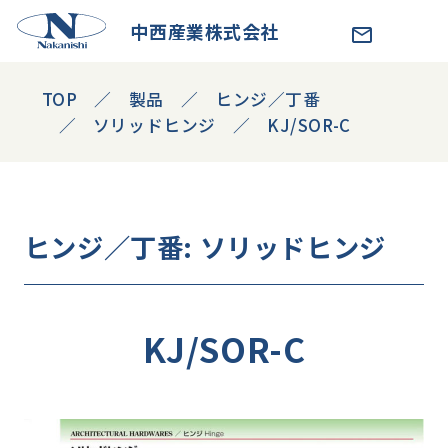
中西産業株式会社
TOP
製品
ヒンジ／丁番
ソリッドヒンジ
KJ/SOR-C
ヒンジ／丁番
: ソリッドヒンジ
KJ/SOR-C