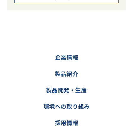
企業情報
製品紹介
製品開発・生産
環境への取り組み
採用情報