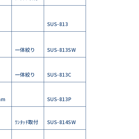
SUS-813
一体絞り
SUS-813SW
一体絞り
SUS-813C
mm
SUS-813P
ﾜﾝﾀｯﾁ取付
SUS-814SW