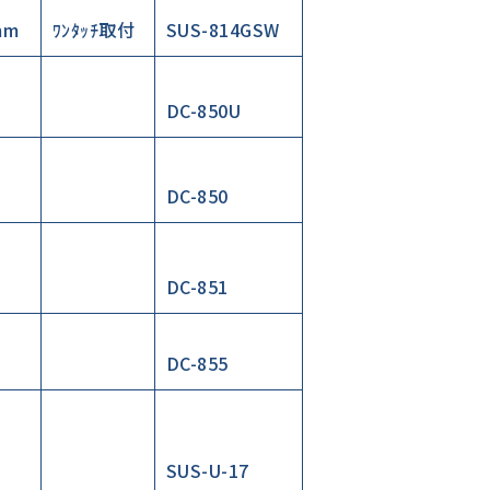
mm
ﾜﾝﾀｯﾁ取付
SUS-814GSW
DC-850U
DC-850
DC-851
DC-855
SUS-U-17