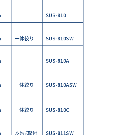
m
SUS-810
m
一体絞り
SUS-810SW
m
SUS-810A
m
一体絞り
SUS-810ASW
m
一体絞り
SUS-810C
m
ﾜﾝﾀｯﾁ取付
SUS-811SW