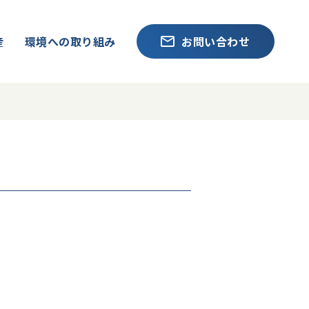
産
環境への取り組み
お問い合わせ