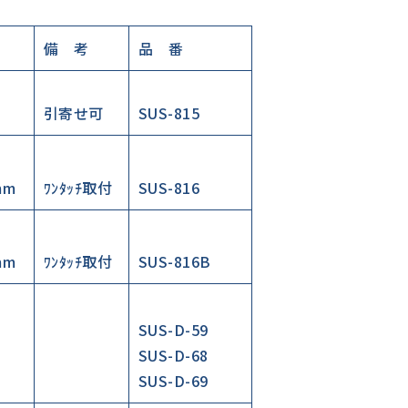
備 考
品 番
引寄せ可
SUS-815
mm
ﾜﾝﾀｯﾁ取付
SUS-816
mm
ﾜﾝﾀｯﾁ取付
SUS-816B
SUS-D-59
SUS-D-68
SUS-D-69