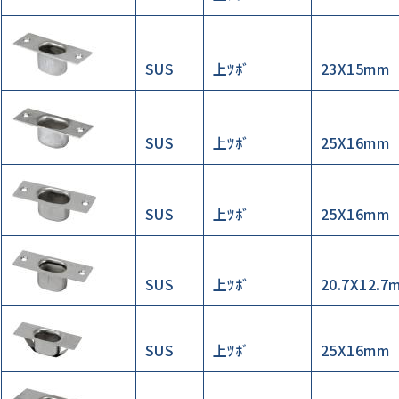
SUS
上ﾂﾎﾞ
23X15mm
SUS
上ﾂﾎﾞ
25X16mm
SUS
上ﾂﾎﾞ
25X16mm
SUS
上ﾂﾎﾞ
20.7X12.7
SUS
上ﾂﾎﾞ
25X16mm