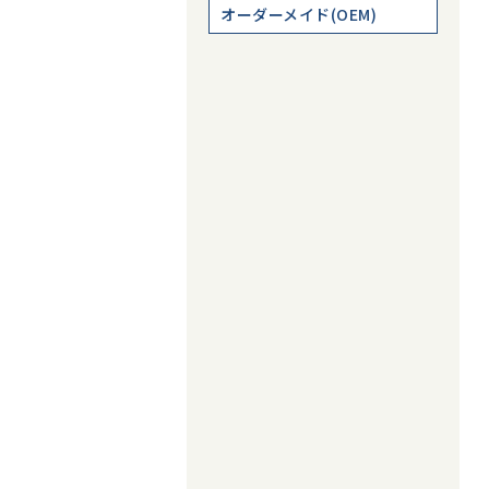
オーダーメイド(OEM)