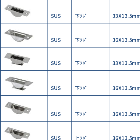
SUS
下ﾂﾎﾞ
33X13.5m
SUS
下ﾂﾎﾞ
36X13.5m
SUS
下ﾂﾎﾞ
33X13.5m
SUS
下ﾂﾎﾞ
36X13.5m
SUS
下ﾂﾎﾞ
36X13.5m
SUS
上ﾂﾎﾞ
36X13.5m