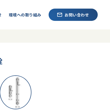
産
環境への取り組み
お問い合わせ
栓