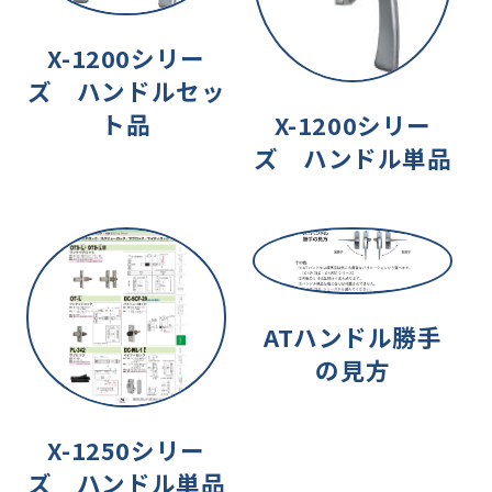
X-1200シリー
ズ ハンドルセッ
ト品
X-1200シリー
ズ ハンドル単品
ATハンドル勝手
の見方
X-1250シリー
ズ ハンドル単品