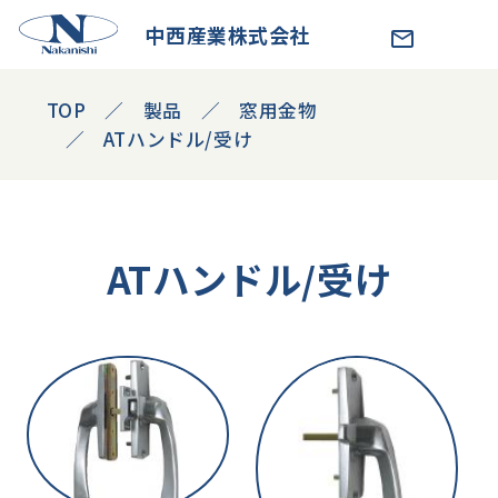
中西産業株式会社
TOP
製品
窓用金物
ATハンドル/受け
ATハンドル/受け