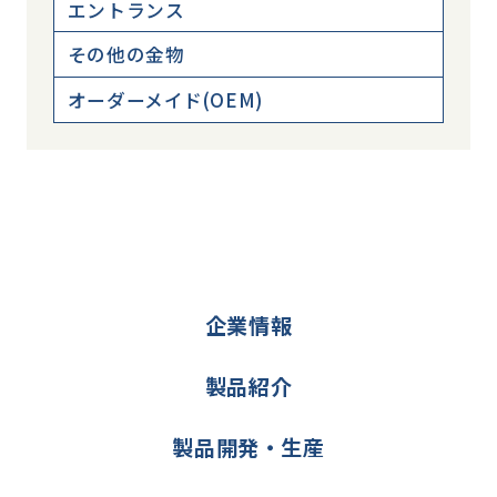
エントランス
その他の金物
オーダーメイド(OEM)
企業情報
製品紹介
製品開発・生産