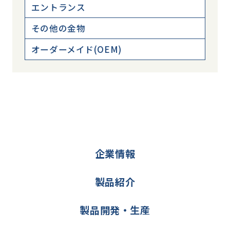
エントランス
その他の金物
オーダーメイド(OEM)
企業情報
製品紹介
製品開発・生産