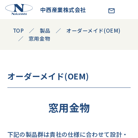
中西産業株式会社
TOP
製品
オーダーメイド(OEM)
窓用金物
オーダーメイド(OEM)
窓用金物
下記の製品群は貴社の仕様に合わせて設計・