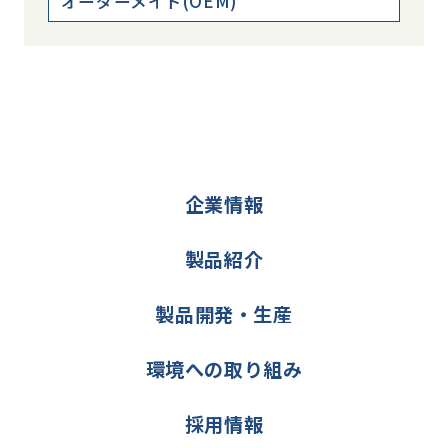
オーダーメイド(OEM)
企業情報
製品紹介
製品開発・生産
環境への取り組み
採用情報