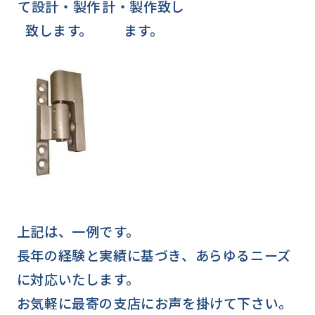
て設計・製作
計・製作致し
致します。
ます。
上記は、一例です。
長年の経験と実績に基づき、あらゆるニーズ
に対応いたします。
お気軽に最寄の支店にお声を掛けて下さい。