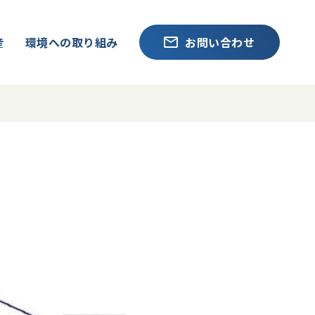
産
環境への取り組み
お問い合わせ
）