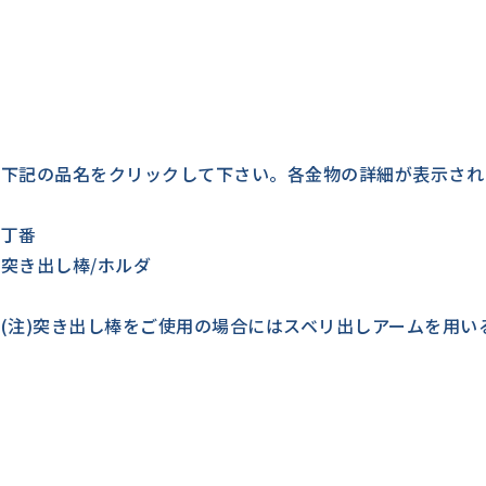
下記の品名をクリックして下さい。各金物の詳細が表示され
丁番
突き出し棒/ホルダ
(注)突き出し棒をご使用の場合にはスベリ出しアームを用い