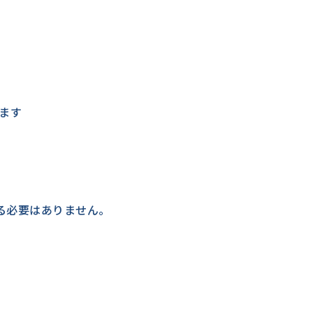
ます
る必要はありません。