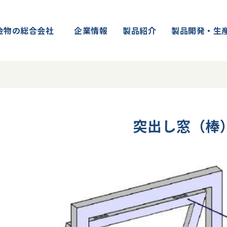
金物の総合会社
企業情報
製品紹介
製品開発・生
突出し窓（棒