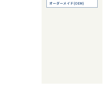
オーダーメイド(OEM)