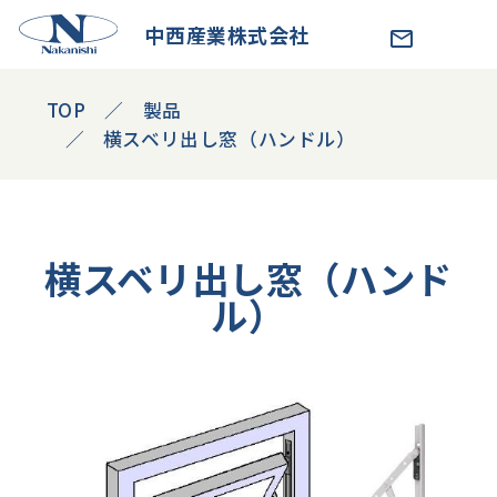
中西産業株式会社
TOP
製品
横スベリ出し窓（ハンドル）
横スベリ出し窓（ハンド
ル）