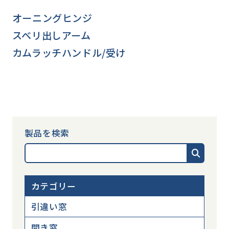
オーニングヒンジ
スベリ出しアーム
カムラッチハンドル/受け
製品を検索
カテゴリー
引違い窓
開き窓