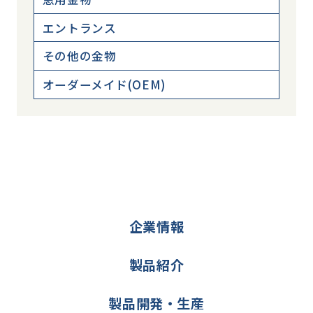
エントランス
その他の金物
オーダーメイド(OEM)
企業情報
製品紹介
製品開発・生産