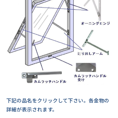
下記の品名をクリックして下さい。各金物の
詳細が表示されます。