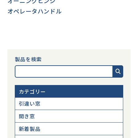
オーニングヒンジ
オペレータハンドル
製品を検索
カテゴリー
引違い窓
開き窓
新着製品