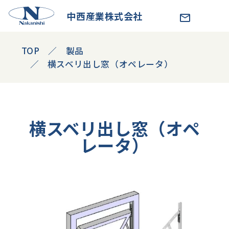
中西産業株式会社
TOP
製品
横スベリ出し窓（オペレータ）
横スベリ出し窓（オペ
レータ）