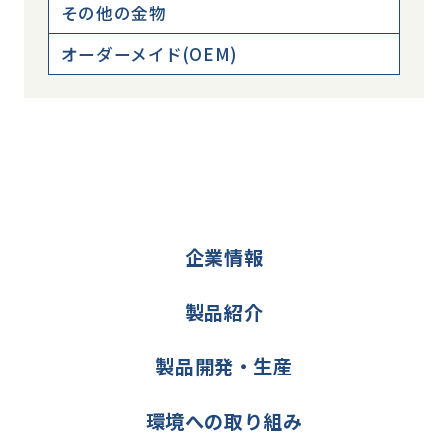
その他の金物
オーダーメイド(OEM)
企業情報
製品紹介
製品開発・生産
環境への取り組み