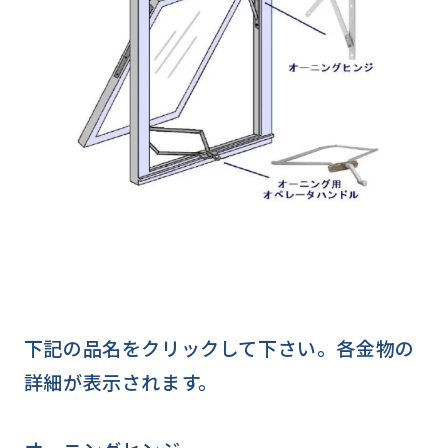
下記の品名をクリックして下さい。各金物の
詳細が表示されます。