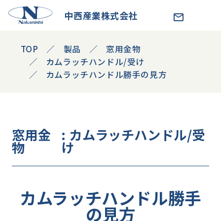
中西産業株式会社
TOP
製品
窓用金物
カムラッチハンドル/受け
カムラッチハンドル勝手の見方
窓用金
: カムラッチハンドル/受
物
け
カムラッチハンドル勝手
の見方