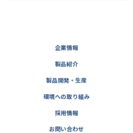
企業情報
製品紹介
製品開発・生産
環境への取り組み
採用情報
お問い合わせ