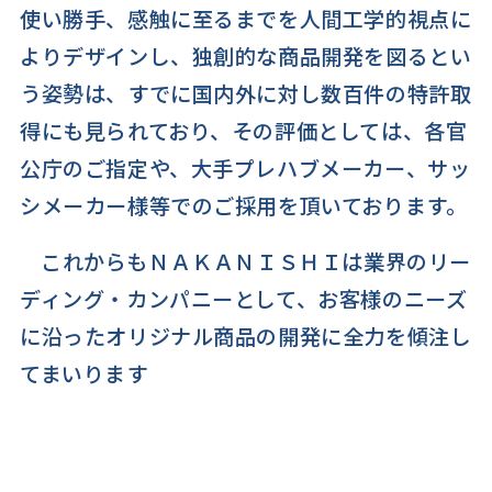
使い勝手、感触に至るまでを人間工学的視点に
よりデザインし、独創的な商品開発を図るとい
う姿勢は、すでに国内外に対し数百件の特許取
得にも見られており、その評価としては、各官
公庁のご指定や、大手プレハブメーカー、サッ
シメーカー様等でのご採用を頂いております。
これからもＮＡＫＡＮＩＳＨＩは業界のリー
ディング・カンパニーとして、お客様のニーズ
に沿ったオリジナル商品の開発に全力を傾注し
てまいります