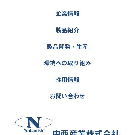
企業情報
製品紹介
製品開発・生産
環境への取り組み
採用情報
お問い合わせ
中西産業株式会社