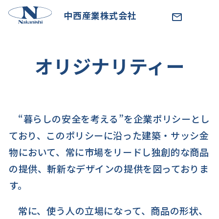
中西産業株式会社
オリジナリティー
“暮らしの安全を考える”を企業ポリシーとし
ており、このポリシーに沿った建築・サッシ金
物において、常に市場をリードし独創的な商品
の提供、斬新なデザインの提供を図っておりま
す。
常に、使う人の立場になって、商品の形状、