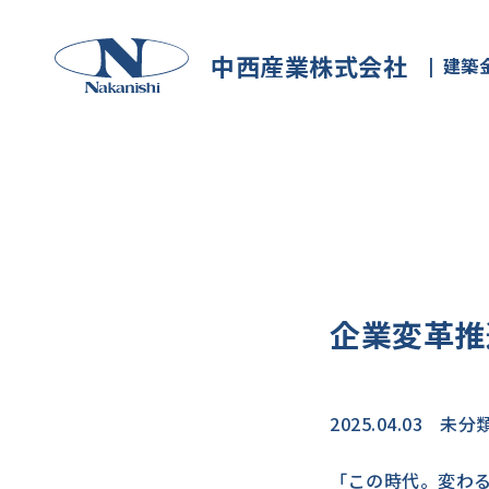
中西産業株式会社
建築
企業変革推
2025.04.03
未分
「この時代。変わ