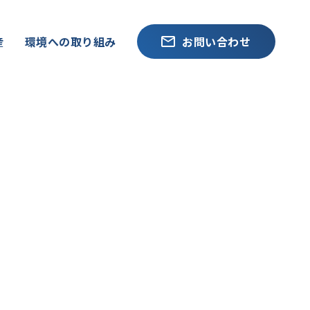
産
環境への取り組み
お問い合わせ