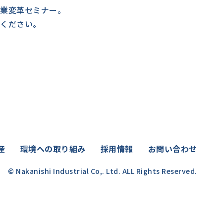
業変革セミナー。
ください。
産
環境への取り組み
採用情報
お問い合わせ
© Nakanishi Industrial Co,. Ltd. ALL Rights Reserved.