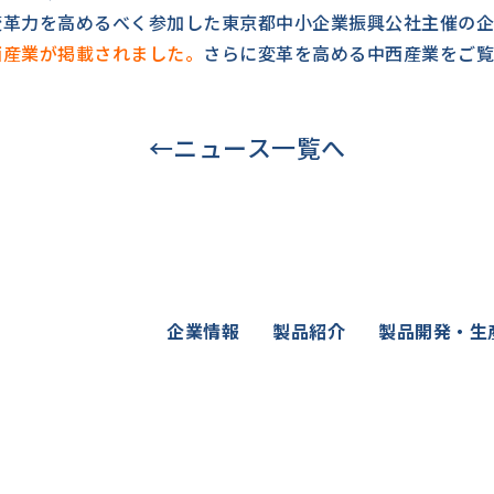
変革力を高めるべく参加した東京都中小企業振興公社主催の企
西産業が掲載されました。
さらに変革を高める中西産業をご覧
←ニュース一覧へ
企業情報
製品紹介
製品開発・生