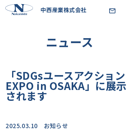
中西産業株式会社
ニュース
「SDGsユースアクション
EXPO in OSAKA」に展示
されます
2025.03.10
お知らせ