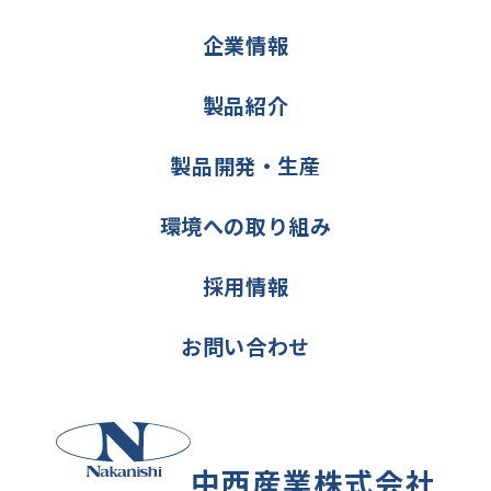
企業情報
製品紹介
製品開発・生産
環境への取り組み
採用情報
お問い合わせ
中西産業株式会社