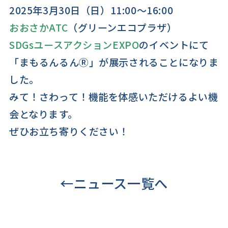
2025年3月30日（日）11:00～16:00
おおさかATC
（グリーンエコプラザ）
SDGsユースアクションEXPO
のイベントにて
「まもるんるんⓇ」が展示されることになりま
した。
みて！さわって！機能を体感いただけるよい機
会となります。
ぜひお立ち寄りください！
←ニュース一覧へ