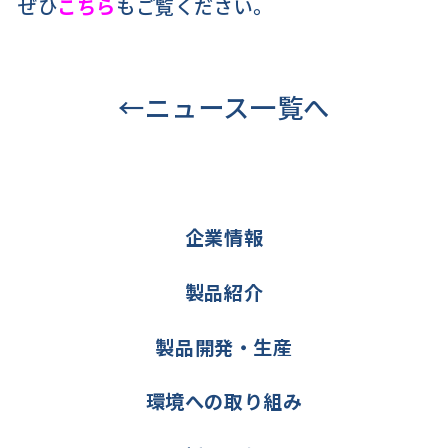
ぜひ
こちら
もご覧ください。
←ニュース一覧へ
企業情報
製品紹介
製品開発・生産
環境への取り組み