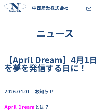
中西産業株式会社
ニュース
【April Dream】4月1日
を夢を発信する日に！
2026.04.01
お知らせ
April Dream
とは？