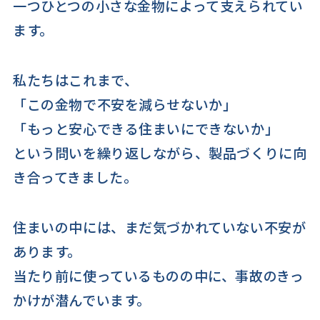
一つひとつの小さな金物によって支えられてい
ます。
私たちはこれまで、
「この金物で不安を減らせないか」
「もっと安心できる住まいにできないか」
という問いを繰り返しながら、製品づくりに向
き合ってきました。
住まいの中には、まだ気づかれていない不安が
あります。
当たり前に使っているものの中に、事故のきっ
かけが潜んでいます。