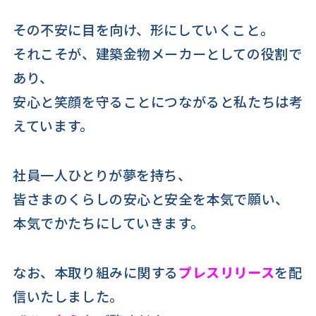
その不安に目を向け、形にしていくこと。
それこそが、建築金物メーカーとしての役割で
あり、
安心と笑顔を守ることにつながると私たちは考
えています。
社員一人ひとりが夢を持ち、
皆さまのくらしの安心と安全を本気で願い、
本気でかたちにしていきます。
なお、本取り組みに関する
プレスリリース
を配
信いたしました。