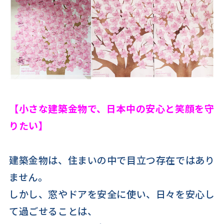
【小さな建築金物で、日本中の安心と笑顔を守
りたい】
建築金物は、住まいの中で目立つ存在ではあり
ません。
しかし、窓やドアを安全に使い、日々を安心し
て過ごせることは、